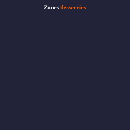
Zones
desservies