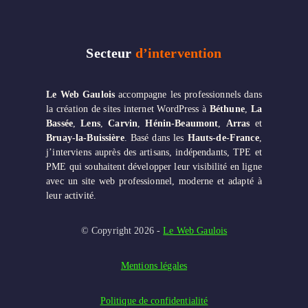
Secteur
d’intervention
Le Web Gaulois
accompagne les professionnels dans
la création de sites internet WordPress à
Béthune
,
La
Bassée
,
Lens
,
Carvin
,
Hénin-Beaumont
,
Arras
et
Bruay-la-Buissière
. Basé dans les
Hauts-de-France
,
j’interviens auprès des artisans, indépendants, TPE et
PME qui souhaitent développer leur visibilité en ligne
avec un site web professionnel, moderne et adapté à
leur activité.
Le Web Gaulois
© Copyright 2026 -
Mentions légales
Politique de confidentialité