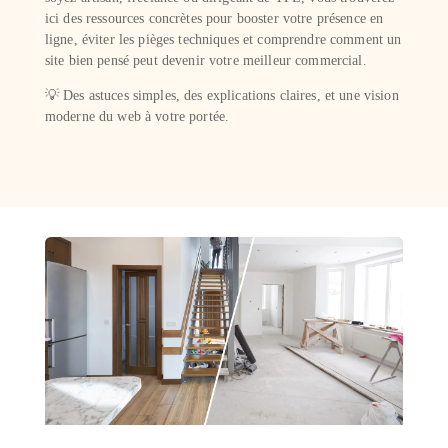
ici des ressources concrètes pour booster votre présence en
ligne, éviter les pièges techniques et comprendre comment un
site bien pensé peut devenir votre meilleur commercial.
💡 Des astuces simples, des explications claires, et une vision
moderne du web à votre portée.