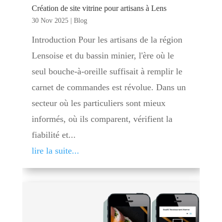
Création de site vitrine pour artisans à Lens
30 Nov 2025
|
Blog
Introduction Pour les artisans de la région
Lensoise et du bassin minier, l'ère où le
seul bouche-à-oreille suffisait à remplir le
carnet de commandes est révolue. Dans un
secteur où les particuliers sont mieux
informés, où ils comparent, vérifient la
fiabilité et...
lire la suite...