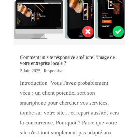
Comment un site responsive améliore l’image de
votre entreprise locale ?
2 Juin 2025
|
Responsive
Introduction Vous l'avez probablement
vécu : un client potentiel sort son
smartphone pour chercher vos services,
tombe sur votre site... et repart aussitôt vers
la concurrence. Pourquoi ? Parce que votre
site n'est tout simplement pas adapté aux