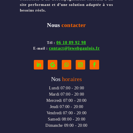
site performant et d’une solution adaptée à vos
besoins réels.
Nous
contacter
06 10 89 92 98
Tél :
contact@lewebgaulois.fr
E-mail :
Nos
horaires
Lundi 07:00 - 20:00
Mardi 07:00 - 20:00
Mercredi 07:00 - 20:00
Jeudi 07:00 - 20:00
Vendredi 07:00 - 20:00
Samedi 08:00 - 20:00
Dimanche 09:00 - 20:00